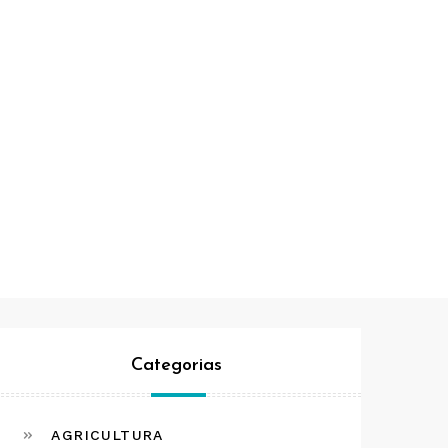
Categorias
AGRICULTURA