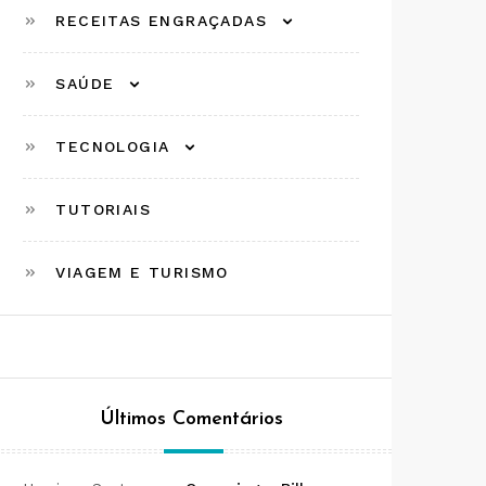
RECEITAS ENGRAÇADAS
SAÚDE
TECNOLOGIA
TUTORIAIS
VIAGEM E TURISMO
Últimos Comentários