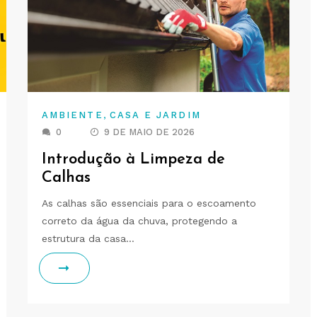
,
AMBIENTE
CASA E JARDIM
0
9 DE MAIO DE 2026
Introdução à Limpeza de
Calhas
As calhas são essenciais para o escoamento
correto da água da chuva, protegendo a
estrutura da casa…