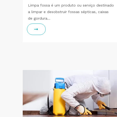
Limpa fossa é um produto ou serviço destinado
a limpar e desobstruir fossas sépticas, caixas
de gordura…