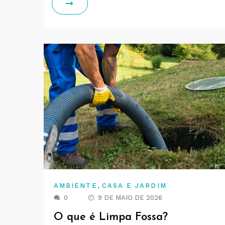
,
AMBIENTE
CASA E JARDIM
0
9 DE MAIO DE 2026
O que é Limpa Fossa?