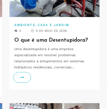
,
AMBIENTE
CASA E JARDIM
0
9 DE MAIO DE 2026
O que é uma Desentupidora?
Uma desentupidora é uma empresa
especializada em resolver problemas
relacionados a entupimentos em sistemas
hidráulicos residenciais, comerciais…