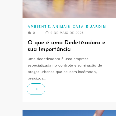
,
,
AMBIENTE
ANIMAIS
CASA E JARDIM
0
9 DE MAIO DE 2026
O que é uma Dedetizadora e
sua Importância
Uma dedetizadora é uma empresa
especializada no controle e eliminação de
pragas urbanas que causam incômodo,
prejuízos…