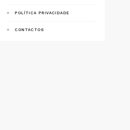
POLÍTICA PRIVACIDADE
CONTACTOS