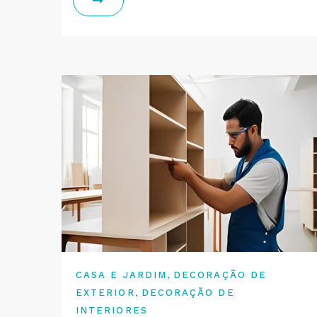
,
CASA E JARDIM
DECORAÇÃO DE
,
EXTERIOR
DECORAÇÃO DE
INTERIORES