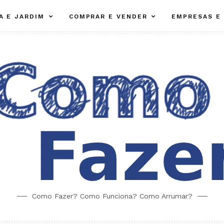
A E JARDIM
COMPRAR E VENDER
EMPRESAS E
Como Fazer? Como Funciona? Como Arrumar?