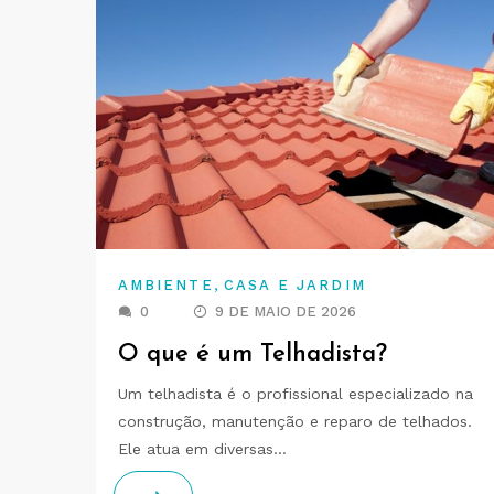
,
AMBIENTE
CASA E JARDIM
0
9 DE MAIO DE 2026
O que é um Telhadista?
Um telhadista é o profissional especializado na
construção, manutenção e reparo de telhados.
Ele atua em diversas…