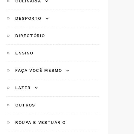
CULINÁRIA
DESPORTO
DIRECTÓRIO
ENSINO
FAÇA VOCÊ MESMO
LAZER
OUTROS
ROUPA E VESTUÁRIO