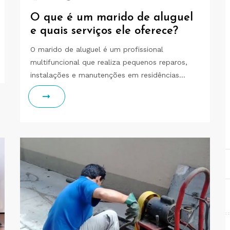
O que é um marido de aluguel
e quais serviços ele oferece?
O marido de aluguel é um profissional
multifuncional que realiza pequenos reparos,
instalações e manutenções em residências…