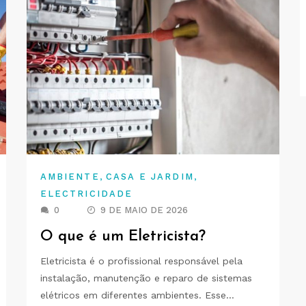
,
,
AMBIENTE
CASA E JARDIM
ELECTRICIDADE
0
9 DE MAIO DE 2026
O que é um Eletricista?
Eletricista é o profissional responsável pela
instalação, manutenção e reparo de sistemas
elétricos em diferentes ambientes. Esse…