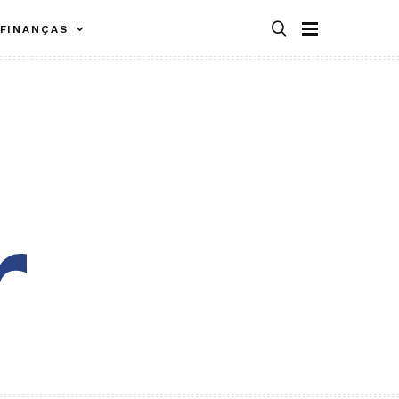
 FINANÇAS