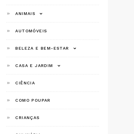
ANIMAIS
AUTOMÓVEIS
BELEZA E BEM-ESTAR
CASA E JARDIM
CIÊNCIA
COMO POUPAR
CRIANÇAS