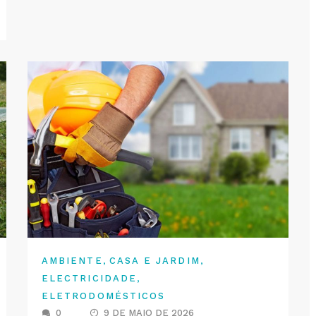
,
,
AMBIENTE
CASA E JARDIM
,
ELECTRICIDADE
ELETRODOMÉSTICOS
0
9 DE MAIO DE 2026